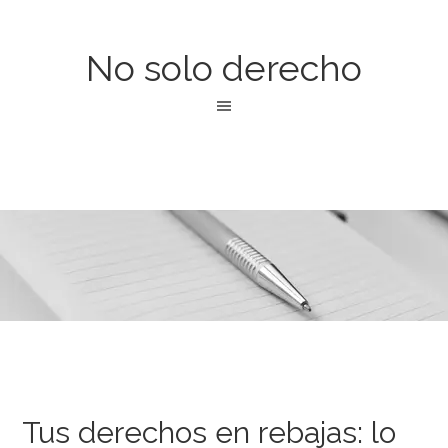
No solo derecho
Tus derechos en rebajas: lo