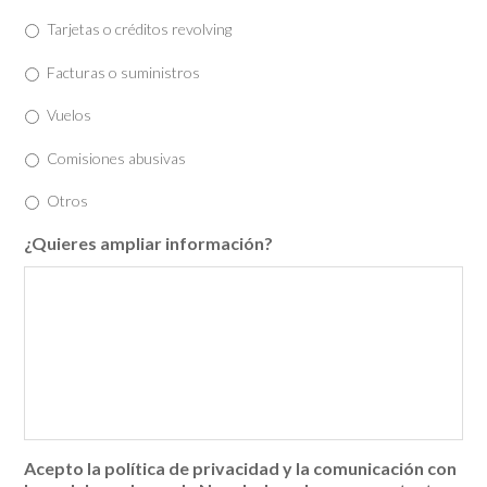
Tarjetas o créditos revolving
Facturas o suministros
Vuelos
Comisiones abusivas
Otros
¿Quieres ampliar información?
Acepto la política de privacidad y la comunicación con