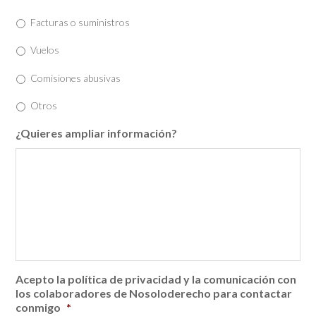
Facturas o suministros
Vuelos
Comisiones abusivas
Otros
¿Quieres ampliar información?
Acepto la política de privacidad y la comunicación con
los colaboradores de Nosoloderecho para contactar
conmigo
*