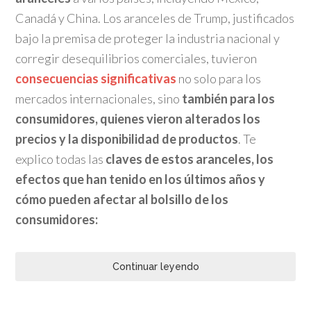
Canadá y China. Los aranceles de Trump, justificados
bajo la premisa de proteger la industria nacional y
corregir desequilibrios comerciales, tuvieron
consecuencias significativas
no solo para los
mercados internacionales, sino
también para los
consumidores, quienes vieron alterados los
precios y la disponibilidad de productos
. Te
explico todas las
claves de estos aranceles, los
efectos que han tenido en los últimos años y
cómo pueden afectar al bolsillo de los
consumidores:
Continuar leyendo