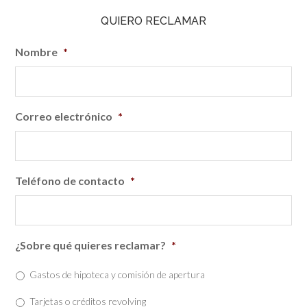
QUIERO RECLAMAR
Nombre
*
Correo electrónico
*
Teléfono de contacto
*
¿Sobre qué quieres reclamar?
*
Gastos de hipoteca y comisión de apertura
Tarjetas o créditos revolving