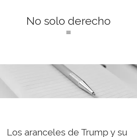
No solo derecho
Los aranceles de Trump y su