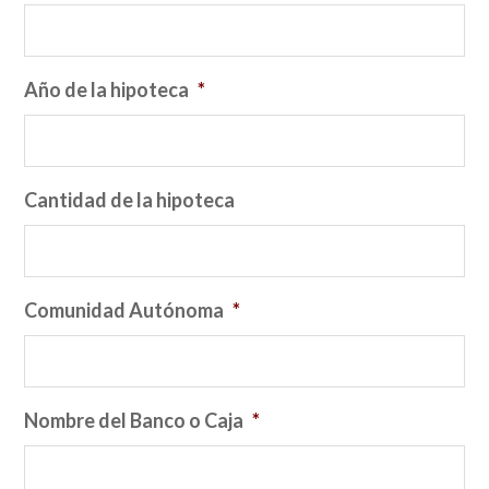
Año de la hipoteca
*
Cantidad de la hipoteca
Comunidad Autónoma
*
Nombre del Banco o Caja
*