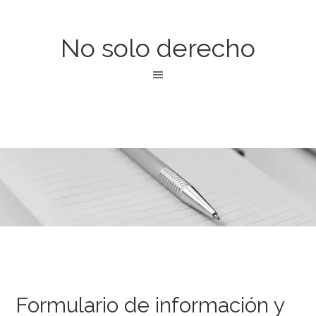
No solo derecho
Formulario de información y