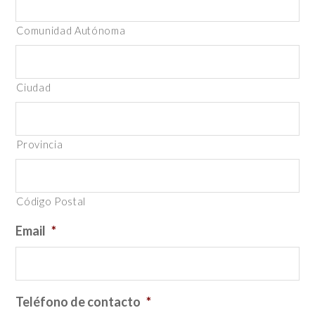
Comunidad Autónoma
Ciudad
Provincia
Código Postal
Email
*
Teléfono de contacto
*