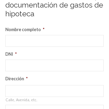
documentación de gastos de
hipoteca
Nombre completo
*
DNI
*
Dirección
*
Calle, Avenida, etc.