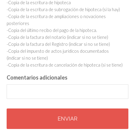
-Copia de la escritura de hipoteca
-Copia de la escritura de subrogación de hipoteca (si la hay)
-Copia de la escritura de ampliaciones o novaciones
posteriores
-Copia del último recibo del pago de la hipoteca.
-Copia de la factura del notario (indicar si no se tiene)
-Copia de la factura del Registro (indicar si no se tiene)
-Copia del impuesto de actos jurídicos documentados
(indicar si no se tiene)
-Copia de la escritura de cancelación de hipoteca (si se tiene)
Comentarios adicionales