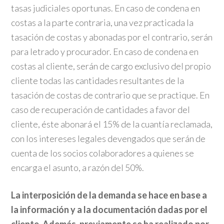
tasas judiciales oportunas. En caso de condena en
costas a la parte contraria, una vez practicada la
tasación de costas y abonadas por el contrario, serán
para letrado y procurador. En caso de condena en
costas al cliente, serán de cargo exclusivo del propio
cliente todas las cantidades resultantes de la
tasación de costas de contrario que se practique. En
caso de recuperación de cantidades a favor del
cliente, éste abonará el 15% de la cuantía reclamada,
con los intereses legales devengados que serán de
cuenta de los socios colaboradores a quienes se
encarga el asunto, a razón del 50%.
La interposición de la demanda se hace en base a
la información y a la documentación dadas por el