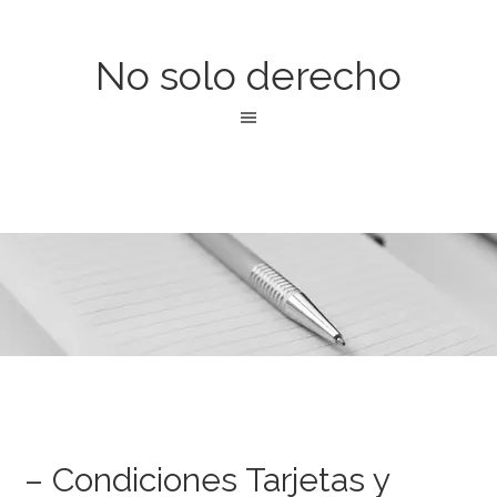
No solo derecho
– Condiciones Tarjetas y