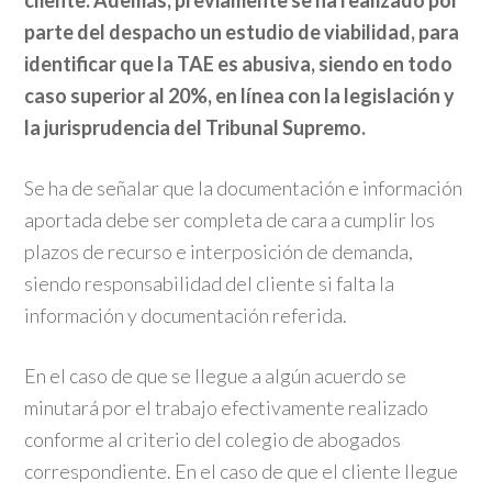
cliente. Además, previamente se
ha realizado por
parte del despacho un estudio de viabilidad, para
identificar que la TAE es abusiva, siendo en todo
caso superior al 20%, en línea con la legislación y
la jurisprudencia del Tribunal Supremo.
Se ha de señalar que la documentación e información
aportada debe ser completa de cara a cumplir los
plazos de recurso e interposición de demanda,
siendo responsabilidad del cliente si falta la
información y documentación referida.
En el caso de que se llegue a algún acuerdo se
minutará por el trabajo efectivamente realizado
conforme al criterio del colegio de abogados
correspondiente. En el caso de que el cliente llegue