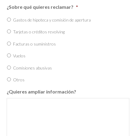
¿Sobre qué quieres reclamar?
*
Gastos de hipoteca y comisión de apertura
Tarjetas o créditos revolving
Facturas o suministros
Vuelos
Comisiones abusivas
Otros
¿Quieres ampliar información?