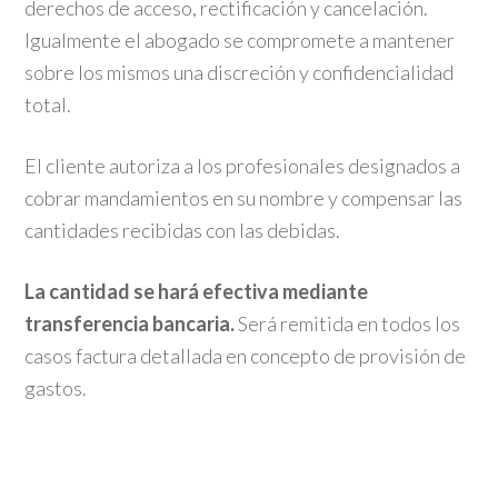
derechos de acceso, rectificación y cancelación.
Igualmente el abogado se compromete a mantener
sobre los mismos una discreción y confidencialidad
total.
El cliente autoriza a los profesionales designados a
cobrar mandamientos en su nombre y compensar las
cantidades recibidas con las debidas.
La cantidad se hará efectiva mediante
transferencia bancaria
.
Será remitida en todos los
casos factura detallada en concepto de provisión de
gastos.