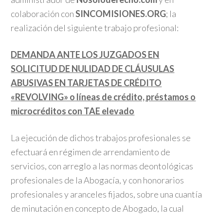
colaboración con
SINCOMISIONES.ORG
; la
realización del siguiente trabajo profesional:
DEMANDA ANTE LOS JUZGADOS EN
SOLICITUD DE NULIDAD DE CLÁUSULAS
ABUSIVAS EN TARJETAS DE CRÉDITO
«REVOLVING» o líneas de crédito, préstamos o
microcréditos con TAE elevado
La ejecución de dichos trabajos profesionales se
efectuará en régimen de arrendamiento de
servicios, con arreglo a las normas deontológicas
profesionales de la Abogacía, y con honorarios
profesionales y aranceles fijados, sobre una cuantía
de minutación en concepto de Abogado, la cual