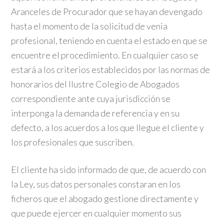
Aranceles de Procurador que se hayan devengado
hasta el momento de la solicitud de venia
profesional, teniendo en cuenta el estado en que se
encuentre el procedimiento. En cualquier caso se
estará a los criterios establecidos por las normas de
honorarios del Ilustre Colegio de Abogados
correspondiente ante cuya jurisdicción se
interponga la demanda de referencia y en su
defecto, a los acuerdos a los que llegue el cliente y
los profesionales que suscriben.
El cliente ha sido informado de que, de acuerdo con
la Ley, sus datos personales constaran en los
ficheros que el abogado gestione directamente y
que puede ejercer en cualquier momento sus