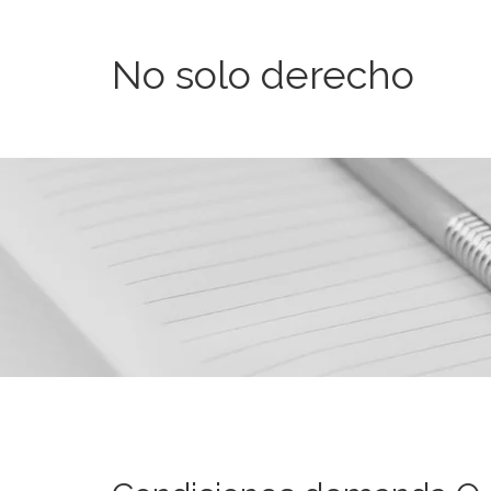
No solo derecho