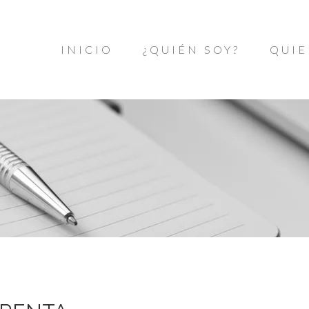
INICIO
¿QUIÉN SOY?
QUIE