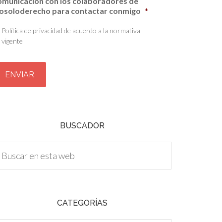
omunicación con los colaboradores de
osoloderecho para contactar conmigo
*
Política de privacidad de acuerdo a la normativa
vigente
BUSCADOR
CATEGORÍAS