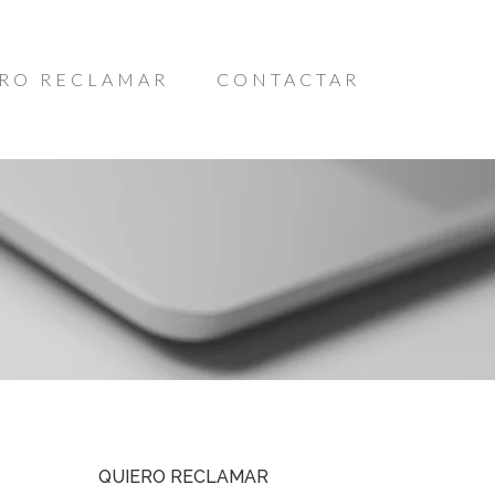
RO RECLAMAR
CONTACTAR
QUIERO RECLAMAR