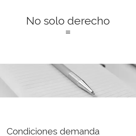
No solo derecho
Condiciones demanda