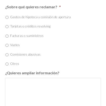
¿Sobre qué quieres reclamar?
*
Gastos de hipoteca y comisión de apertura
Tarjetas o créditos revolving
Facturas o suministros
Vuelos
Comisiones abusivas
Otros
¿Quieres ampliar información?