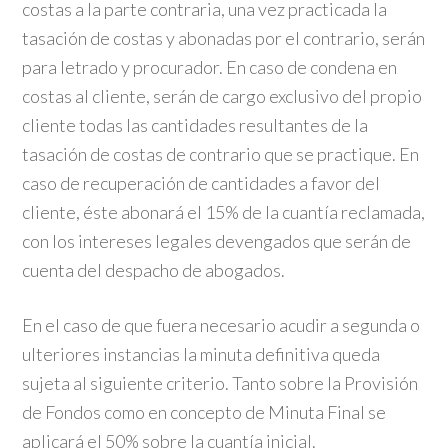
costas a la parte contraria, una vez practicada la
tasación de costas y abonadas por el contrario, serán
para letrado y procurador. En caso de condena en
costas al cliente, serán de cargo exclusivo del propio
cliente todas las cantidades resultantes de la
tasación de costas de contrario que se practique. En
caso de recuperación de cantidades a favor del
cliente, éste abonará el 15% de la cuantía reclamada,
con los intereses legales devengados que serán de
cuenta del despacho de abogados.
En el caso de que fuera necesario acudir a segunda o
ulteriores instancias la minuta definitiva queda
sujeta al siguiente criterio. Tanto sobre la Provisión
de Fondos como en concepto de Minuta Final se
aplicará el 50% sobre la cuantía inicial.