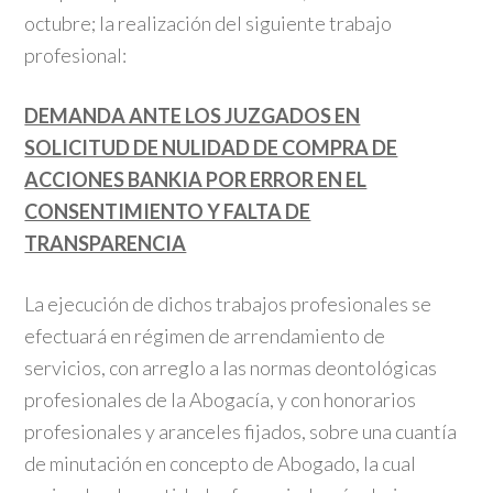
octubre; la realización del siguiente trabajo
profesional:
DEMANDA ANTE LOS JUZGADOS EN
SOLICITUD DE NULIDAD DE COMPRA DE
ACCIONES BANKIA POR ERROR EN EL
CONSENTIMIENTO Y FALTA DE
TRANSPARENCIA
La ejecución de dichos trabajos profesionales se
efectuará en régimen de arrendamiento de
servicios, con arreglo a las normas deontológicas
profesionales de la Abogacía, y con honorarios
profesionales y aranceles fijados, sobre una cuantía
de minutación en concepto de Abogado, la cual