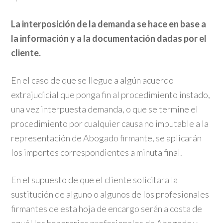
La interposición de la demanda se hace en base a
la información y a la documentación dadas por el
cliente.
En el caso de que se llegue a algún acuerdo
extrajudicial que ponga fin al procedimiento instado,
una vez interpuesta demanda, o que se termine el
procedimiento por cualquier causa no imputable a la
representación de Abogado firmante, se aplicarán
los importes correspondientes a minuta final.
En el supuesto de que el cliente solicitara la
sustitución de alguno o algunos de los profesionales
firmantes de esta hoja de encargo serán a costa de