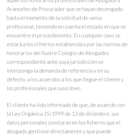
aquél los honorarios profesionales de Abogado y
Aranceles de Procurador que se hayan devengado
hasta el momento de la solicitud de venia
profesional, teniendo en cuenta el estado en que se
encuentre el procedimiento. En cualquier caso se
estará a los criterios establecidos por las normas de
honorarios del Ilustre Colegio de Abogados
correspondiente ante cuya jurisdicción se
interponga la demanda de referencia y en su
defecto, a los acuerdos a los que llegue el cliente y
los profesionales que suscriben.
El cliente ha sido informado de que, de acuerdo con
la Ley Orgánica 15/1999 de 13 de diciembre, sus
datos personales constaran en los ficheros que el
abogado gestione directamente y que puede