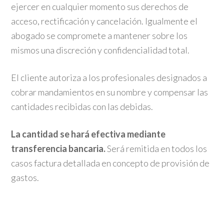
ejercer en cualquier momento sus derechos de
acceso, rectificación y cancelación. Igualmente el
abogado se compromete a mantener sobre los
mismos una discreción y confidencialidad total.
El cliente autoriza a los profesionales designados a
cobrar mandamientos en su nombre y compensar las
cantidades recibidas con las debidas.
La cantidad se hará efectiva mediante
transferencia bancaria
.
Será remitida en todos los
casos factura detallada en concepto de provisión de
gastos.