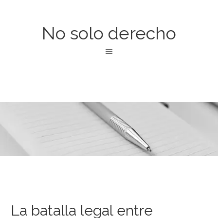
No solo derecho
La batalla legal entre