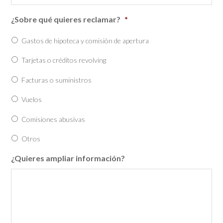
¿Sobre qué quieres reclamar?
*
Gastos de hipoteca y comisión de apertura
Tarjetas o créditos revolving
Facturas o suministros
Vuelos
Comisiones abusivas
Otros
¿Quieres ampliar información?