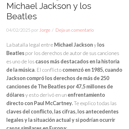
Michael Jackson y los
Beatles
04/02/2025
por
Jorge
Deja un comentario
La batalla legal entre
Michael Jackson
y
los
Beatles
por los derechos de autor de sus canciones
es uno de los
casos más destacados en la historia
de la música
. El conflicto
comenzó en 1985, cuando
Jackson compró los derechos de más de 250
canciones de The Beatles por 47,5 millones de
dólares
y esto derivó en un
enfrentamiento
directo con Paul McCartney.
Te explico todas las
claves del conflicto, las cifras, los antecedentes
legales y la situación actual y si podrían ocurrir
casos similares en Europa: