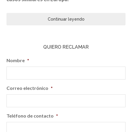
Continuar leyendo
QUIERO RECLAMAR
Nombre
*
Correo electrónico
*
Teléfono de contacto
*